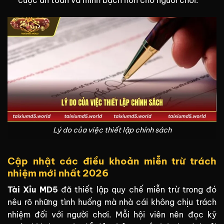
cược an toàn và minh bạch hơn cho người chơi.
Lý do của việc thiết lập chính sách
Cập nhật các điều khoản miễn trừ trách
nhiệm mới nhất 2026
Tài Xỉu MD5
đã thiết lập quy chế miễn trừ trong đó
nêu rõ những tình huống mà nhà cái không chịu trách
nhiệm đối với người chơi. Mỗi hội viên nên đọc kỹ