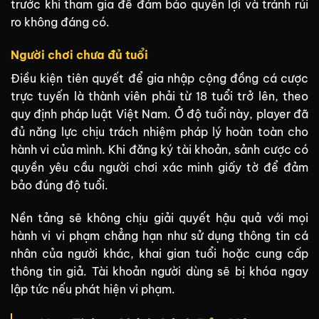
trước khi tham gia để đảm bảo quyền lợi và tránh rủi
ro không đáng có.
Người chơi chưa đủ tuổi
Điều kiện tiên quyết để gia nhập cộng đồng cá cược
trực tuyến là thành viên phải từ 18 tuổi trở lên, theo
quy định pháp luật Việt Nam. Ở độ tuổi này, player đã
đủ năng lực chịu trách nhiệm pháp lý hoàn toàn cho
hành vi của mình. Khi đăng ký tài khoản, sảnh cược có
quyền yêu cầu người chơi xác minh giấy tờ để đảm
bảo đúng độ tuổi.
Nền tảng sẽ không chịu giải quyết hậu quả với mọi
hành vi vi phạm chẳng hạn như sử dụng thông tin cá
nhân của người khác, khai gian tuổi hoặc cung cấp
thông tin giả. Tài khoản người dùng sẽ bị khóa ngay
lập tức nếu phát hiện vi phạm.