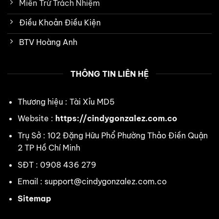
Miễn Trừ Trách Nhiệm
Điều Khoản Điều Kiện
BTV Hoàng Anh
THÔNG TIN LIÊN HỆ
Thương hiệu : Tài Xỉu MD5
Website :
https://cindygonzalez.com.co
Trụ Sở : 102 Đặng Hữu Phổ Phường Thảo Điền Quận
2 TP Hồ Chí Minh
SĐT : 0908 436 279
Email :
support@cindygonzalez.com.co
Sitemap