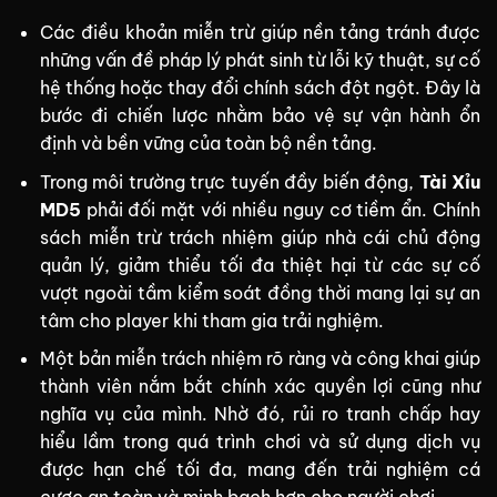
Các điều khoản miễn trừ giúp nền tảng tránh được
những vấn đề pháp lý phát sinh từ lỗi kỹ thuật, sự cố
hệ thống hoặc thay đổi chính sách đột ngột. Đây là
bước đi chiến lược nhằm bảo vệ sự vận hành ổn
định và bền vững của toàn bộ nền tảng.
Trong môi trường trực tuyến đầy biến động,
Tài Xỉu
MD5
phải đối mặt với nhiều nguy cơ tiềm ẩn. Chính
sách miễn trừ trách nhiệm giúp nhà cái chủ động
quản lý, giảm thiểu tối đa thiệt hại từ các sự cố
vượt ngoài tầm kiểm soát đồng thời mang lại sự an
tâm cho player khi tham gia trải nghiệm.
Một bản miễn trách nhiệm rõ ràng và công khai giúp
thành viên nắm bắt chính xác quyền lợi cũng như
nghĩa vụ của mình. Nhờ đó, rủi ro tranh chấp hay
hiểu lầm trong quá trình chơi và sử dụng dịch vụ
được hạn chế tối đa, mang đến trải nghiệm cá