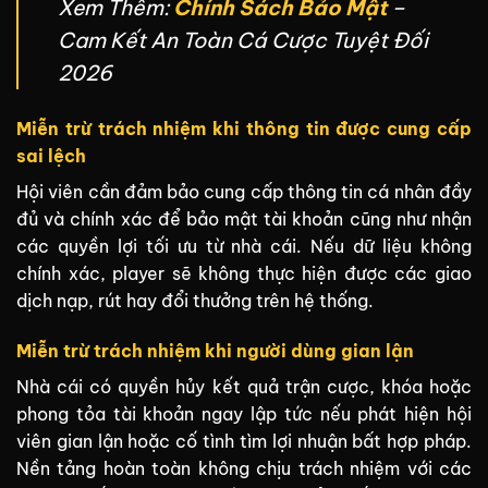
Xem Thêm:
Chính Sách Bảo Mật
–
Cam Kết An Toàn Cá Cược Tuyệt Đối
2026
Miễn trừ trách nhiệm khi thông tin được cung cấp
sai lệch
Hội viên cần đảm bảo cung cấp thông tin cá nhân đầy
đủ và chính xác để bảo mật tài khoản cũng như nhận
các quyền lợi tối ưu từ nhà cái. Nếu dữ liệu không
chính xác, player sẽ không thực hiện được các giao
dịch nạp, rút hay đổi thưởng trên hệ thống.
Miễn trừ trách nhiệm khi người dùng gian lận
Nhà cái có quyền hủy kết quả trận cược, khóa hoặc
phong tỏa tài khoản ngay lập tức nếu phát hiện hội
viên gian lận hoặc cố tình tìm lợi nhuận bất hợp pháp.
Nền tảng hoàn toàn không chịu trách nhiệm với các